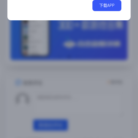
下载APP
4
条评论
发表评论
登录后评论