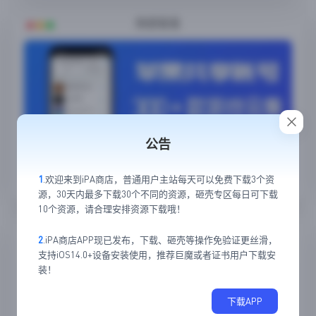
随便看看
公告
1
.欢迎来到iPA商店，普通用户主站每天可以免费下载3个资
源，30天内最多下载30个不同的资源，砸壳专区每日可下载
10个资源，请合理安排资源下载哦！
2
10
条评论
.iPA商店APP现已发布，下载、砸壳等操作免验证更丝滑，
发表评论
支持iOS14.0+设备安装使用，推荐巨魔或者证书用户下载安
装！
下载APP