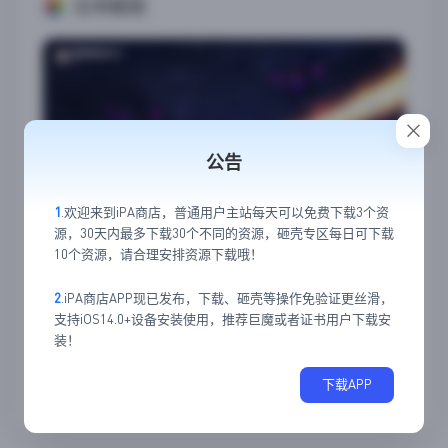
应用截图
公告
1
.欢迎来到iPA商店，普通用户主站每天可以免费下载3个资
源，30天内最多下载30个不同的资源，砸壳专区每日可下载
10个资源，请合理安排资源下载哦！
2
.iPA商店APP现已发布，下载、砸壳等操作免验证更丝滑，
支持iOS14.0+设备安装使用，推荐巨魔或者证书用户下载安
装！
下载APP
23
2