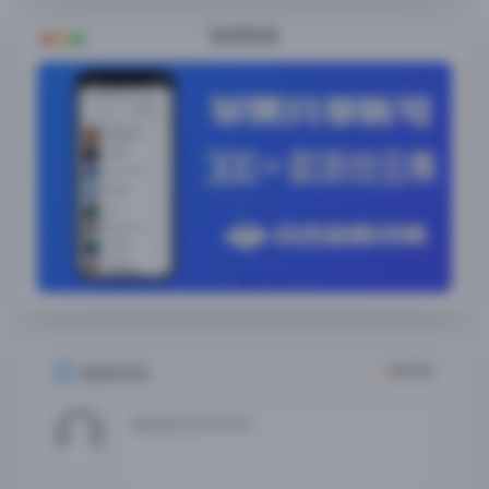
随便看看
2
条评论
发表评论