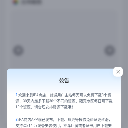
应用截图
公告
1
.欢迎来到iPA商店，普通用户主站每天可以免费下载3个资
源，30天内最多下载30个不同的资源，砸壳专区每日可下载
10个资源，请合理安排资源下载哦！
23
8
2
.iPA商店APP现已发布，下载、砸壳等操作免验证更丝滑，
支持iOS14.0+设备安装使用，推荐巨魔或者证书用户下载安