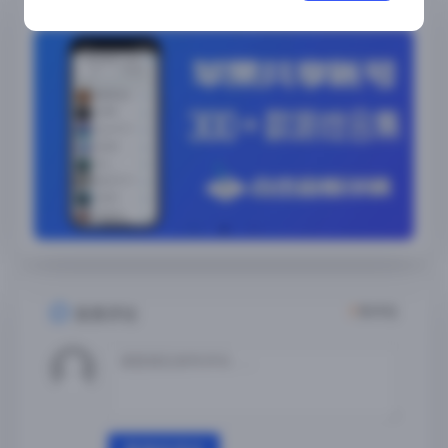
随便看看
3
条评论
发表评论