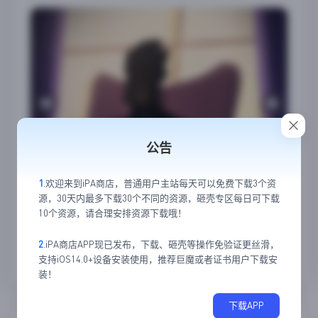
公告
1
.欢迎来到iPA商店，普通用户主站每天可以免费下载3个资
源，30天内最多下载30个不同的资源，砸壳专区每日可下载
10个资源，请合理安排资源下载哦！
2
.iPA商店APP现已发布，下载、砸壳等操作免验证更丝滑，
支持iOS14.0+设备安装使用，推荐巨魔或者证书用户下载安
16
5
装！
下载APP