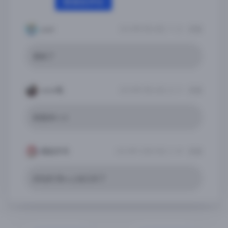
登录后评论
yuan
2023年9月28日 11:22
回复
更新了
www咯
2023年7月26日 22:21
回复
新版本5.4.0
细品岁月
2022年12月29日 21:09
回复
好玩的 但ns上自己买了