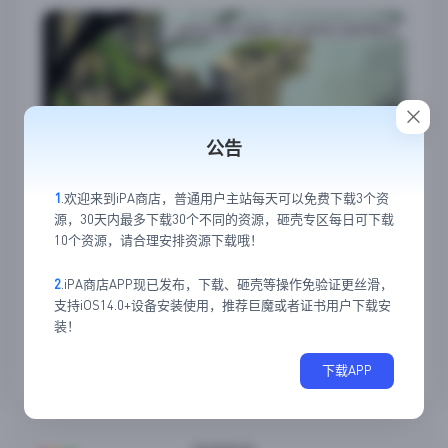
公告
1
.欢迎来到iPA商店，普通用户主站每天可以免费下载3个资
源，30天内最多下载30个不同的资源，砸壳专区每日可下载
10个资源，请合理安排资源下载哦！
2
.iPA商店APP现已发布，下载、砸壳等操作免验证更丝滑，
支持iOS14.0+设备安装使用，推荐巨魔或者证书用户下载安
装！
14
1
下载APP