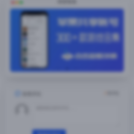
随便看看
2
条评论
发表评论