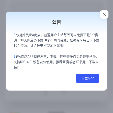
公告
1
.欢迎来到iPA商店，普通用户主站每天可以免费下载3个资
源，30天内最多下载30个不同的资源，砸壳专区每日可下载
10个资源，请合理安排资源下载哦！
2
.iPA商店APP现已发布，下载、砸壳等操作免验证更丝滑，
支持iOS14.0+设备安装使用，推荐巨魔或者证书用户下载安
装！
下载APP
4
1