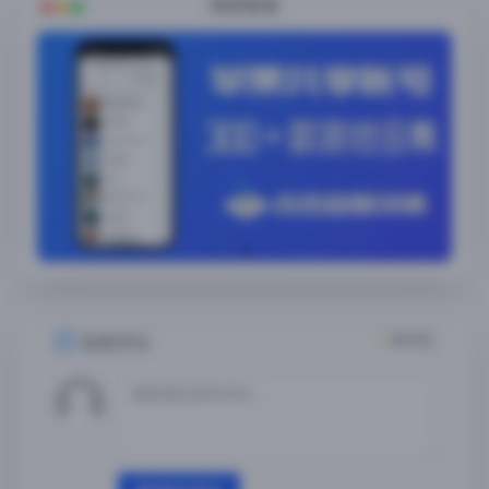
随便看看
1
条评论
发表评论