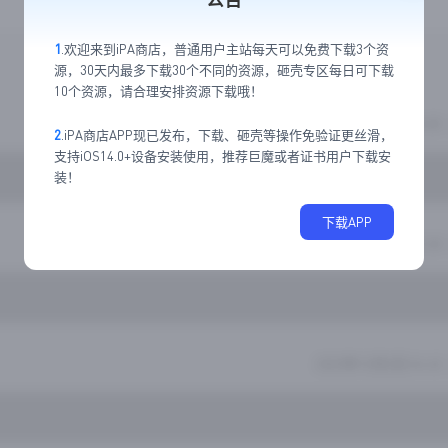
1
.欢迎来到iPA商店，普通用户主站每天可以免费下载3个资
源，30天内最多下载30个不同的资源，砸壳专区每日可下载
10个资源，请合理安排资源下载哦！
2025年7月4日 10:05
2
.iPA商店APP现已发布，下载、砸壳等操作免验证更丝滑，
支持iOS14.0+设备安装使用，推荐巨魔或者证书用户下载安
装！
下载APP
2024年1月22日 12:30
2023年12月3日 04:43