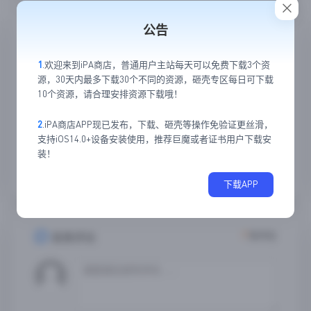
随便看看
公告
1
.欢迎来到iPA商店，普通用户主站每天可以免费下载3个资
源，30天内最多下载30个不同的资源，砸壳专区每日可下载
10个资源，请合理安排资源下载哦！
2
.iPA商店APP现已发布，下载、砸壳等操作免验证更丝滑，
支持iOS14.0+设备安装使用，推荐巨魔或者证书用户下载安
装！
下载APP
7
条评论
发表评论