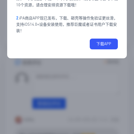
10个资源，请合理安排资源下载哦！
2
.iPA商店APP现已发布，下载、砸壳等操作免验证更丝滑，
支持iOS14.0+设备安装使用，推荐巨魔或者证书用户下载安
装！
下载APP
6
条评论
发表评论
登录后评论
0.0Hz
2024年10月22日 16:36
回复