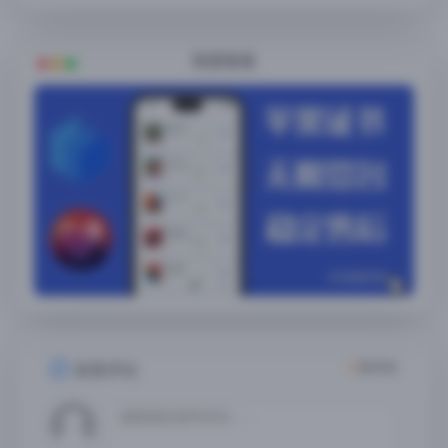
随便看看
2
条评论
发表评论