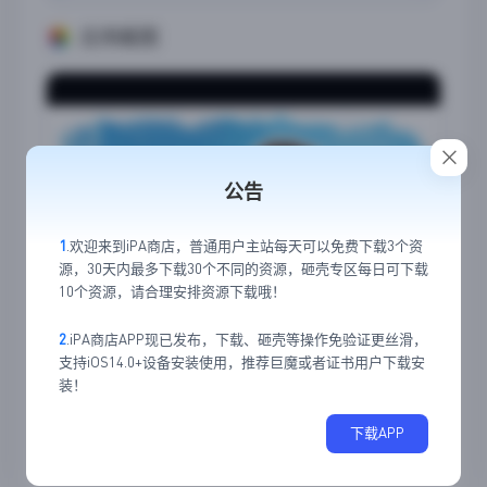
应用截图
公告
1
.欢迎来到iPA商店，普通用户主站每天可以免费下载3个资
源，30天内最多下载30个不同的资源，砸壳专区每日可下载
10个资源，请合理安排资源下载哦！
2
.iPA商店APP现已发布，下载、砸壳等操作免验证更丝滑，
支持iOS14.0+设备安装使用，推荐巨魔或者证书用户下载安
装！
下载APP
6
0