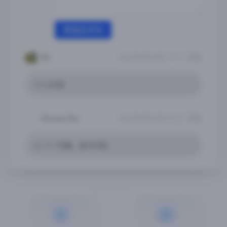
登录后评论
M4
2026年3月28日 19:10
回复
15.8.4闪退
Raxtany Rax
2026年3月23日 06:33
回复
ios 15.7 巨魔，运行闪退。