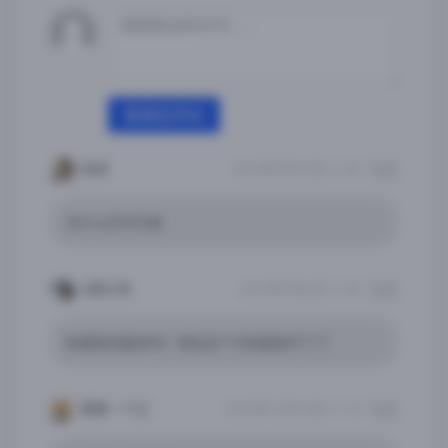
登录后评论
渣渣
2023年9月12日 12:45
回复
为什么打开闪退
♪莫扎特
2023年9月4日 21:00
回复
有更新的版本吗？现在这个已经登陆不了了
需要一个亿
2022年12月16日 17:15
回复