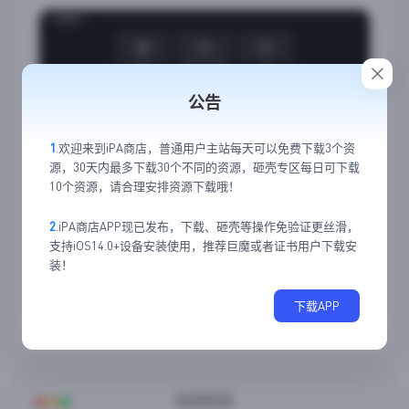
公告
1
.欢迎来到iPA商店，普通用户主站每天可以免费下载3个资
源，30天内最多下载30个不同的资源，砸壳专区每日可下载
10个资源，请合理安排资源下载哦！
2
.iPA商店APP现已发布，下载、砸壳等操作免验证更丝滑，
支持iOS14.0+设备安装使用，推荐巨魔或者证书用户下载安
装！
下载APP
10
3
随便看看