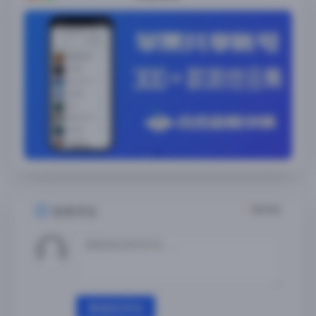
1
条评论
发表评论
登录后评论