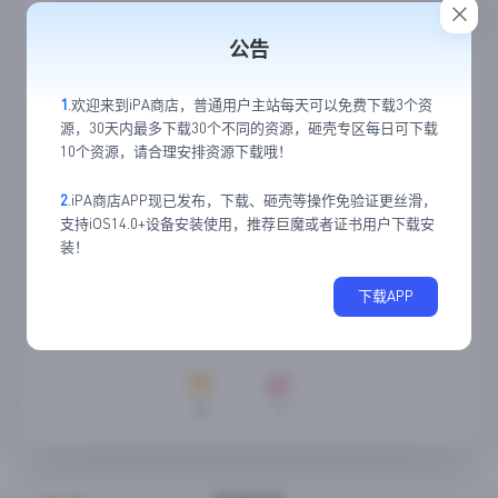
公告
1
.欢迎来到iPA商店，普通用户主站每天可以免费下载3个资
源，30天内最多下载30个不同的资源，砸壳专区每日可下载
10个资源，请合理安排资源下载哦！
2
.iPA商店APP现已发布，下载、砸壳等操作免验证更丝滑，
支持iOS14.0+设备安装使用，推荐巨魔或者证书用户下载安
装！
下载APP
0
1