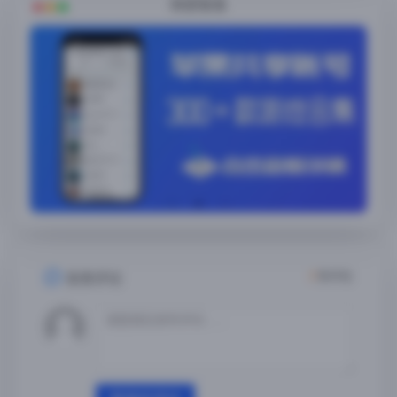
随便看看
2
条评论
发表评论