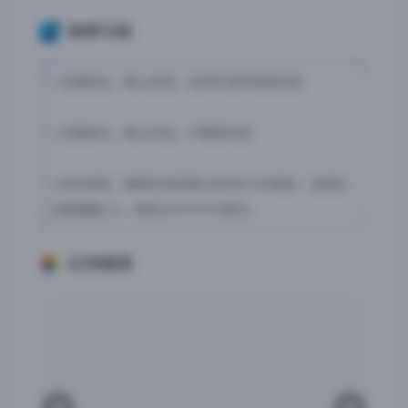
破解功能
1.无限阳光，默认关闭，支持手动开启和关闭
2.无限金币，默认开启，不推荐关闭
3.钻石修改，推荐在埃及第2关的关卡中修改，当前钻
石数量输入0，修改为99999999即可。
应用截图