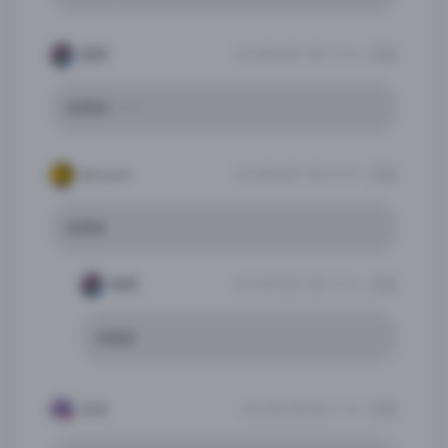
枷锁
2026年2月17日 19:26
回复
求更新！！！
qdranxin
2026年2月11日 07:57
回复
求更新
枷锁
2026年2月17日 19:26
回复
求更新
水冰
2026年2月9日 21:32
回复