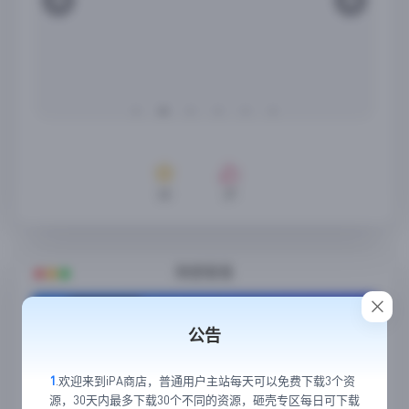
33
37
随便看看
公告
1
.欢迎来到iPA商店，普通用户主站每天可以免费下载3个资
源，30天内最多下载30个不同的资源，砸壳专区每日可下载