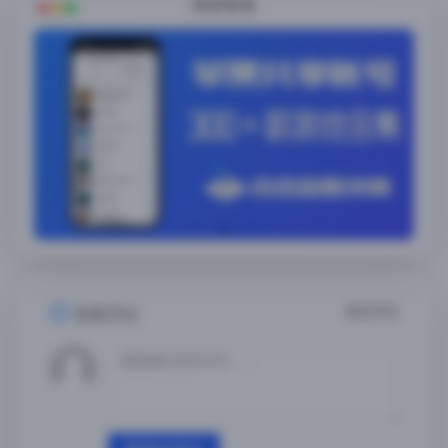
随便看看
暂无评论
发表评论