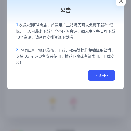
公告
1
.欢迎来到iPA商店，普通用户主站每天可以免费下载3个资
源，30天内最多下载30个不同的资源，砸壳专区每日可下载
10个资源，请合理安排资源下载哦！
2
.iPA商店APP现已发布，下载、砸壳等操作免验证更丝滑，
支持iOS14.0+设备安装使用，推荐巨魔或者证书用户下载安
装！
下载APP
2
0