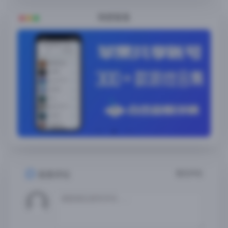
随便看看
暂无评论
发表评论