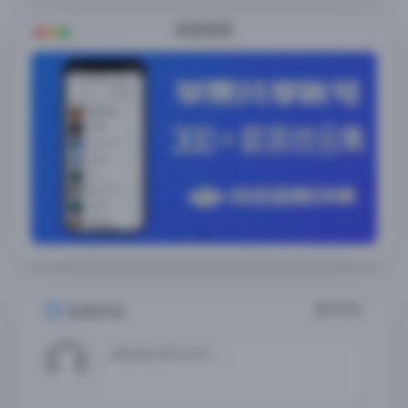
随便看看
暂无评论
发表评论