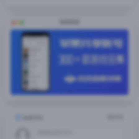
随便看看
暂无评论
发表评论