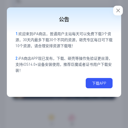
戏。
应用截图
公告
1
.欢迎来到iPA商店，普通用户主站每天可以免费下载3个资
源，30天内最多下载30个不同的资源，砸壳专区每日可下载
10个资源，请合理安排资源下载哦！
2
.iPA商店APP现已发布，下载、砸壳等操作免验证更丝滑，
支持iOS14.0+设备安装使用，推荐巨魔或者证书用户下载安
装！
下载APP
1
0