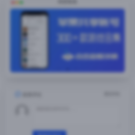
随便看看
暂无评论
发表评论