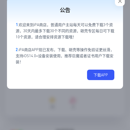
公告
1
.欢迎来到iPA商店，普通用户主站每天可以免费下载3个资
源，30天内最多下载30个不同的资源，砸壳专区每日可下载
10个资源，请合理安排资源下载哦！
2
.iPA商店APP现已发布，下载、砸壳等操作免验证更丝滑，
支持iOS14.0+设备安装使用，推荐巨魔或者证书用户下载安
装！
下载APP
13
2