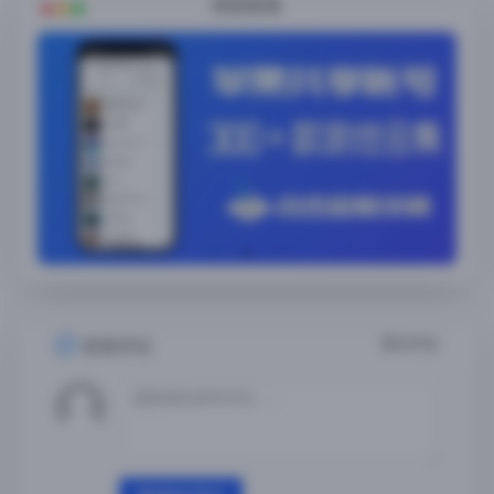
随便看看
暂无评论
发表评论