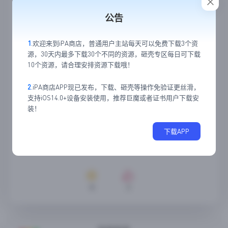
公告
1
.欢迎来到iPA商店，普通用户主站每天可以免费下载3个资
源，30天内最多下载30个不同的资源，砸壳专区每日可下载
10个资源，请合理安排资源下载哦！
2
.iPA商店APP现已发布，下载、砸壳等操作免验证更丝滑，
支持iOS14.0+设备安装使用，推荐巨魔或者证书用户下载安
装！
下载APP
8
3