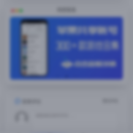
随便看看
暂无评论
发表评论