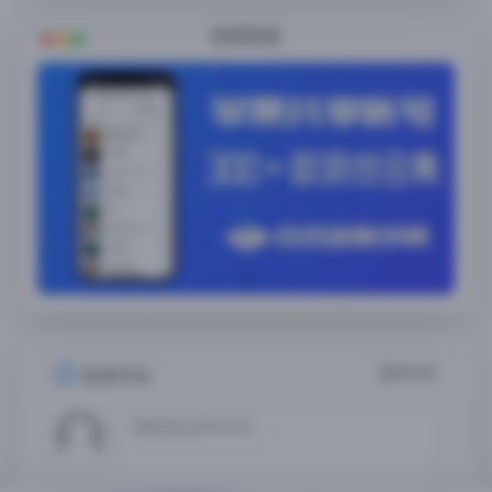
随便看看
暂无评论
发表评论