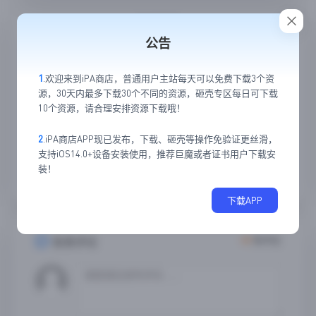
随便看看
公告
1
.欢迎来到iPA商店，普通用户主站每天可以免费下载3个资
源，30天内最多下载30个不同的资源，砸壳专区每日可下载
10个资源，请合理安排资源下载哦！
2
.iPA商店APP现已发布，下载、砸壳等操作免验证更丝滑，
支持iOS14.0+设备安装使用，推荐巨魔或者证书用户下载安
装！
下载APP
42
条评论
发表评论