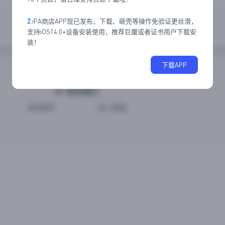
2
.iPA商店APP现已发布，下载、砸壳等操作免验证更丝滑，
支持iOS14.0+设备安装使用，推荐巨魔或者证书用户下载安
装！
下载APP