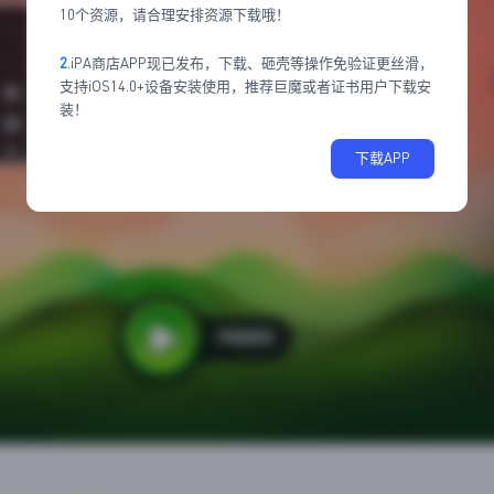
10个资源，请合理安排资源下载哦！
2
.iPA商店APP现已发布，下载、砸壳等操作免验证更丝滑，
支持iOS14.0+设备安装使用，推荐巨魔或者证书用户下载安
装！
下载APP