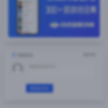
暂无评论
发表评论
登录后评论