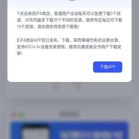
1
.欢迎来到iPA商店，普通用户主站每天可以免费下载3个资
源，30天内最多下载30个不同的资源，砸壳专区每日可下载
10个资源，请合理安排资源下载哦！
2
.iPA商店APP现已发布，下载、砸壳等操作免验证更丝滑，
支持iOS14.0+设备安装使用，推荐巨魔或者证书用户下载安
装！
下载APP
0
0
随便看看