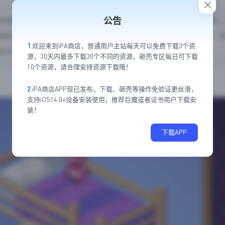
公告
这款禅意十足的游戏讲述了人们从箱子里取出物品，并将它们摆放到新家的熟悉体验
的居住空间，同时了解你所拆箱的物品背后的故事。在八次搬家过程中，
1
.欢迎来到iPA商店，普通用户主站每天可以免费下载3个资
段从未被讲述的故事
源，30天内最多下载30个不同的资源，砸壳专区每日可下载
10个资源，请合理安排资源下载哦！
2
.iPA商店APP现已发布，下载、砸壳等操作免验证更丝滑，
支持iOS14.0+设备安装使用，推荐巨魔或者证书用户下载安
装！
下载APP