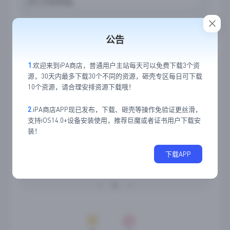
的人们的命运。
应用截图
公告
1
.欢迎来到iPA商店，普通用户主站每天可以免费下载3个资
源，30天内最多下载30个不同的资源，砸壳专区每日可下载
10个资源，请合理安排资源下载哦！
2
.iPA商店APP现已发布，下载、砸壳等操作免验证更丝滑，
支持iOS14.0+设备安装使用，推荐巨魔或者证书用户下载安
装！
下载APP