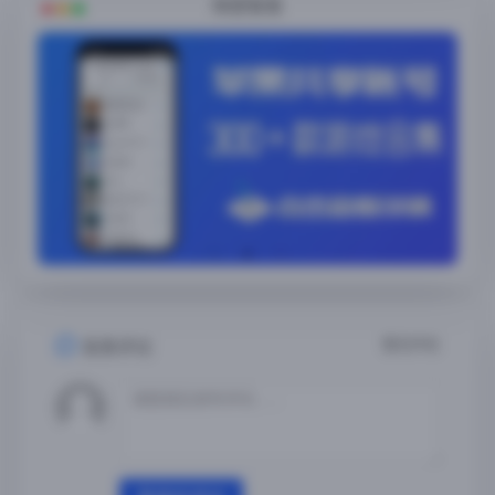
随便看看
暂无评论
发表评论