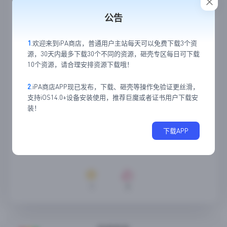
公告
1
.欢迎来到iPA商店，普通用户主站每天可以免费下载3个资
源，30天内最多下载30个不同的资源，砸壳专区每日可下载
10个资源，请合理安排资源下载哦！
2
.iPA商店APP现已发布，下载、砸壳等操作免验证更丝滑，
支持iOS14.0+设备安装使用，推荐巨魔或者证书用户下载安
装！
下载APP
1
0