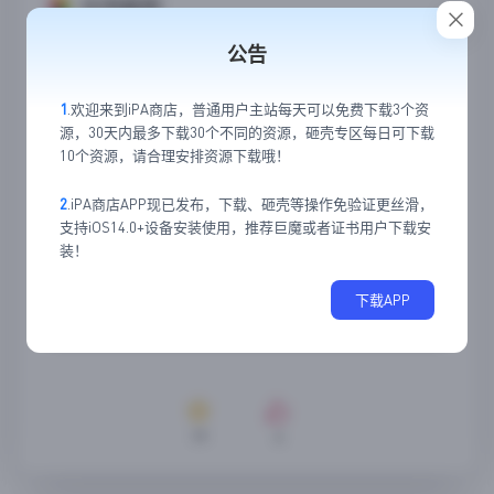
应用截图
公告
1
.欢迎来到iPA商店，普通用户主站每天可以免费下载3个资
源，30天内最多下载30个不同的资源，砸壳专区每日可下载
10个资源，请合理安排资源下载哦！
2
.iPA商店APP现已发布，下载、砸壳等操作免验证更丝滑，
支持iOS14.0+设备安装使用，推荐巨魔或者证书用户下载安
装！
下载APP
19
4