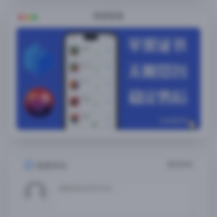
随便看看
暂无评论
发表评论