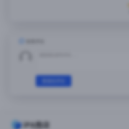
发表评论
登录后评论