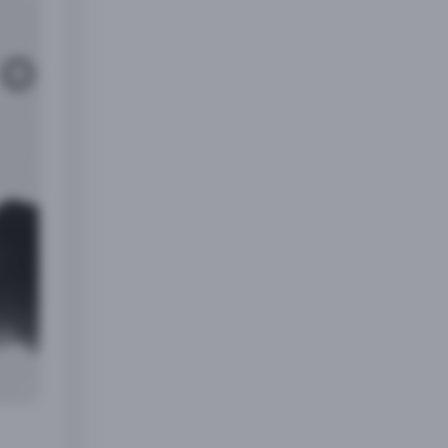
现在修复了