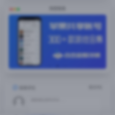
随便看看
暂无评论
发表评论