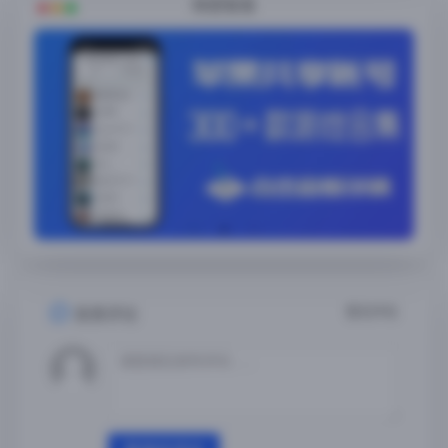
随便看看
暂无评论
发表评论