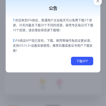
公告
1
.欢迎来到iPA商店，普通用户主站每天可以免费下载3个资
源，30天内最多下载30个不同的资源，砸壳专区每日可下载
10个资源，请合理安排资源下载哦！
2
.iPA商店APP现已发布，下载、砸壳等操作免验证更丝滑，
支持iOS14.0+设备安装使用，推荐巨魔或者证书用户下载安
装！
下载APP
0
0