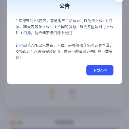
公告
1
.欢迎来到iPA商店，普通用户主站每天可以免费下载3个资
源，30天内最多下载30个不同的资源，砸壳专区每日可下载
10个资源，请合理安排资源下载哦！
2
.iPA商店APP现已发布，下载、砸壳等操作免验证更丝滑，
支持iOS14.0+设备安装使用，推荐巨魔或者证书用户下载安
装！
下载APP
8
4
随便看看