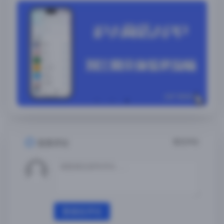
暂无评论
发表评论
登录后评论