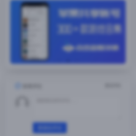
暂无评论
发表评论
登录后评论