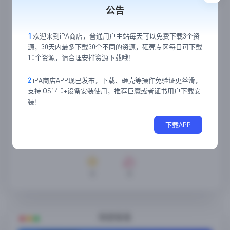
公告
1
.欢迎来到iPA商店，普通用户主站每天可以免费下载3个资
源，30天内最多下载30个不同的资源，砸壳专区每日可下载
10个资源，请合理安排资源下载哦！
2
.iPA商店APP现已发布，下载、砸壳等操作免验证更丝滑，
支持iOS14.0+设备安装使用，推荐巨魔或者证书用户下载安
装！
下载APP
0
0
随便看看