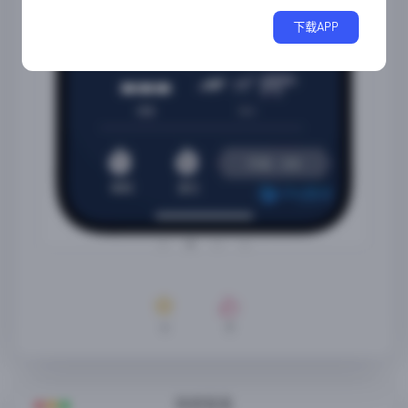
下载APP
4
0
随便看看