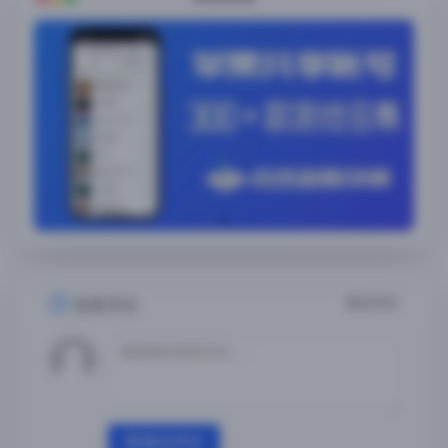
暂无评论
发表评论
登录后评论