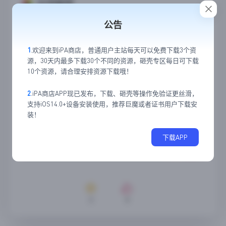
应用截图
公告
1
.欢迎来到iPA商店，普通用户主站每天可以免费下载3个资
源，30天内最多下载30个不同的资源，砸壳专区每日可下载
10个资源，请合理安排资源下载哦！
2
.iPA商店APP现已发布，下载、砸壳等操作免验证更丝滑，
支持iOS14.0+设备安装使用，推荐巨魔或者证书用户下载安
装！
下载APP
3
0