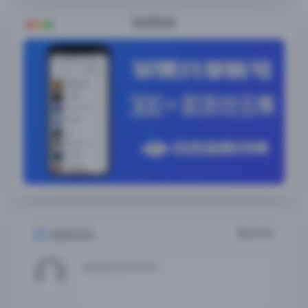
随便看看
暂无评论
发表评论