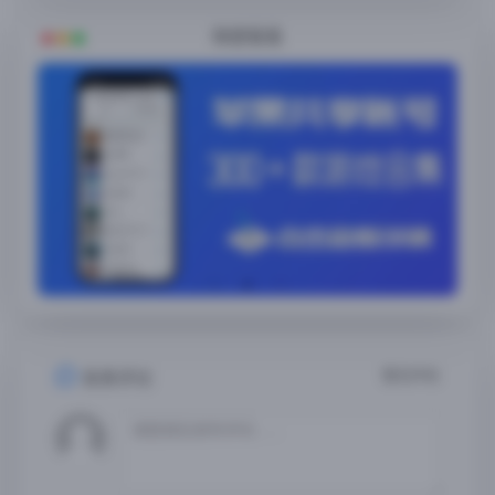
随便看看
暂无评论
发表评论